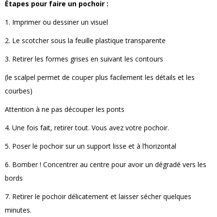
Étapes
pour faire un pochoir :
1. Imprimer ou dessiner un visuel
2. Le scotcher sous la feuille plastique transparente
3. Retirer les formes grises en suivant les contours
(le scalpel permet de couper plus facilement les détails et les
courbes)
Attention à ne pas découper les ponts
4. Une fois fait, retirer tout. Vous avez votre pochoir.
5. Poser le pochoir sur un support lisse et à l’horizontal
6. Bomber ! Concentrer au centre pour avoir un dégradé vers les
bords
7. Retirer le pochoir délicatement et laisser sécher quelques
minutes.