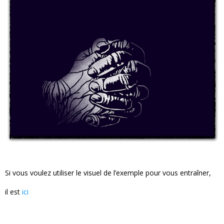
Si vous voulez utiliser le visuel de l’exemple pour vous entraîner,
il est
ici