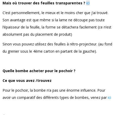
Mais où trouver des feuilles transparentes ?
ici
C’est personnellement, le mieux et le moins cher que j’ai trouvé.
Son avantage est que même si la lame ne découpe pas toute
l’épaisseur de la feuille, la forme se détachera facilement (ce n’est
absolument pas du placement de produit)
Sinon vous pouvez utilisez des feuilles à rétro-projecteur. (au fond
du grenier sous le 4ème carton en partant de la gauche).
Quelle bombe acheter pour le pochoir ?
Ce que vous avez /trouvez
Pour le pochoir, la bombe n’a pas une énorme influence. Pour
avoir un comparatif des différents types de bombes, venez par
ici